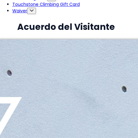
Touchstone Climbing Gift Card
Waiver
Acuerdo del Visitante